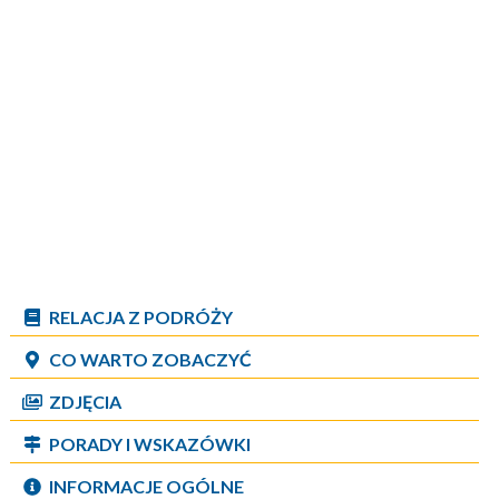
RELACJA Z PODRÓŻY
CO WARTO ZOBACZYĆ
ZDJĘCIA
PORADY I WSKAZÓWKI
INFORMACJE OGÓLNE