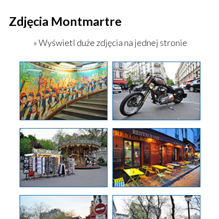
Zdjęcia Montmartre
» Wyświetl duże zdjęcia na jednej stronie