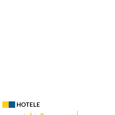
HOTELE