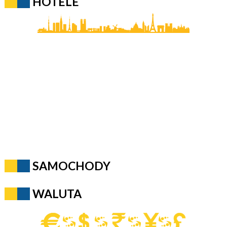
HOTELE
SAMOCHODY
WALUTA