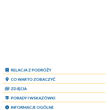
RELACJA Z PODRÓŻY
CO WARTO ZOBACZYĆ
ZDJĘCIA
PORADY I WSKAZÓWKI
INFORMACJE OGÓLNE